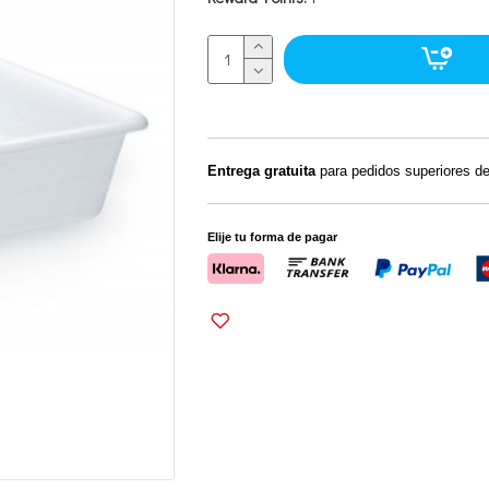
Entrega gratuita
para pedidos superiores d
Elije tu forma de pagar