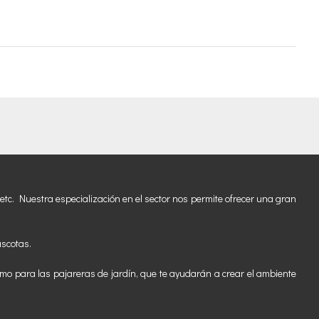
etc. Nuestra especialización en el sector nos permite ofrecer una gran
ascotas.
mo para las pajareras de jardín, que te ayudarán a crear el ambiente