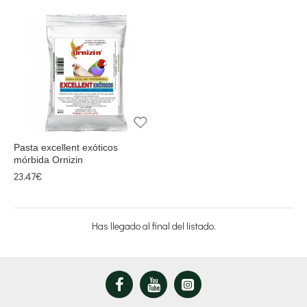
Pasta excellent exóticos
mórbida Ornizin
23.47€
Has llegado al final del listado.