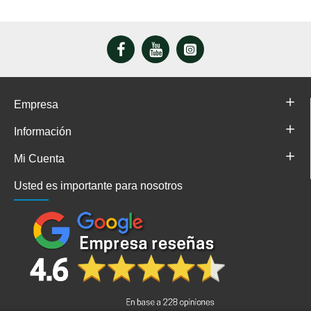
Empresa
Información
Mi Cuenta
Usted es importante para nosotros