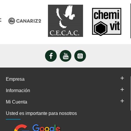
Empresa
Información
Mi Cuenta
Usted es importante para nosotros