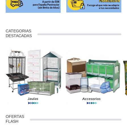
CATEGORIAS
DESTACADAS
OFERTAS
FLASH