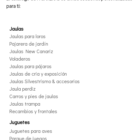
para ti:
Jaulas
Jaulas para loros
Pajarera de jardín
Jaulas New Canariz
Voladeros
Jaulas para pájaros
Jaulas de cria y exposición
Jaulas Silvestrismo & accesorios
Jaula perdiz
Carros y pies de jaulas
Jaulas trampa
Recambios y frontales
Juguetes
Juguetes para aves
Parque de juegos