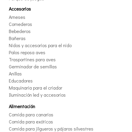
Accesorios
Arneses
Comederos
Bebederos
Bañeras
Nidos y accesorios para el nido
Palos reposa aves
Trasportines para aves
Germinador de semillas
Anillas
Educadores
Maquinaria para el criador
Iluminación led y accesorios
Alimentación
Comida para canarios
Comida para exóticos
Comida para jilgueros y pájaros silvestres