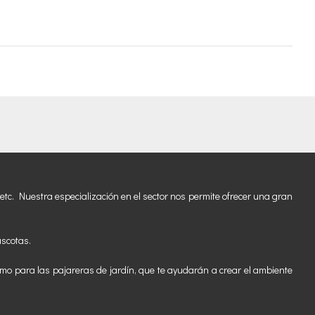
etc. Nuestra especialización en el sector nos permite ofrecer una gran
ascotas.
mo para las pajareras de jardín, que te ayudarán a crear el ambiente