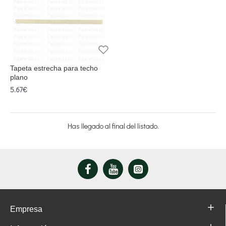
Tapeta estrecha para techo
plano
5.67€
Has llegado al final del listado.
Empresa