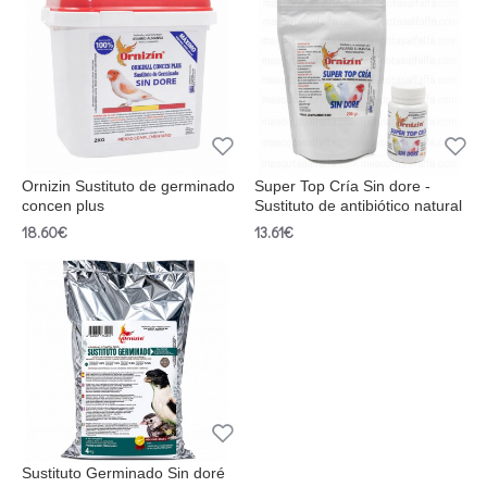
Ornizin Sustituto de germinado
Super Top Cría Sin dore -
concen plus
Sustituto de antibiótico natural
18.60€
13.61€
Sustituto Germinado Sin doré