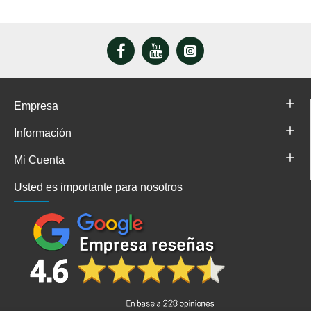
Empresa
Información
Mi Cuenta
Usted es importante para nosotros