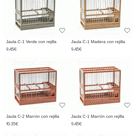
Jaula C-1 Verde con rejilla
Jaula C-1 Madera con rejilla
9.45€
9.45€
Jaula C-2 Marrón con rejilla
Jaula C-1 Marrón con rejilla
10.35€
9.45€