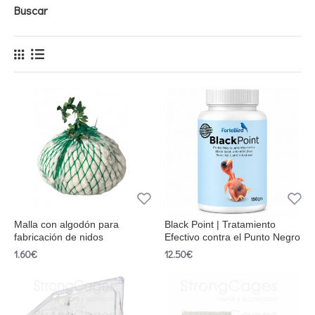
Buscar
Malla con algodón para
Black Point | Tratamiento
fabricación de nidos
Efectivo contra el Punto Negro
1.60€
12.50€