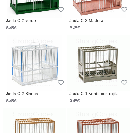
Jaula C-2 verde
Jaula C-2 Madera
8.45€
8.45€
Jaula C-2 Blanca
Jaula C-1 Verde con rejilla
8.45€
9.45€