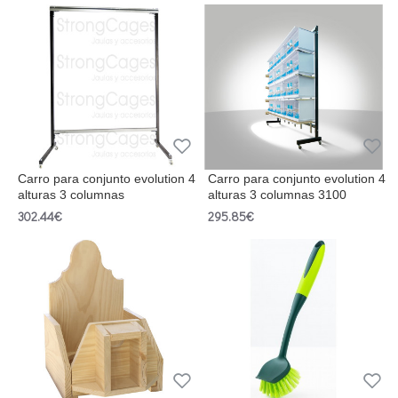
Carro para conjunto evolution 4
Carro para conjunto evolution 4
alturas 3 columnas
alturas 3 columnas 3100
302.44€
295.85€