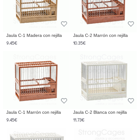
Jaula C-1 Madera con rejilla
Jaula C-2 Marrón con rejilla
9.45€
10.35€
Jaula C-1 Marrón con rejilla
Jaula C-2 Blanca con rejilla
9.45€
11.73€