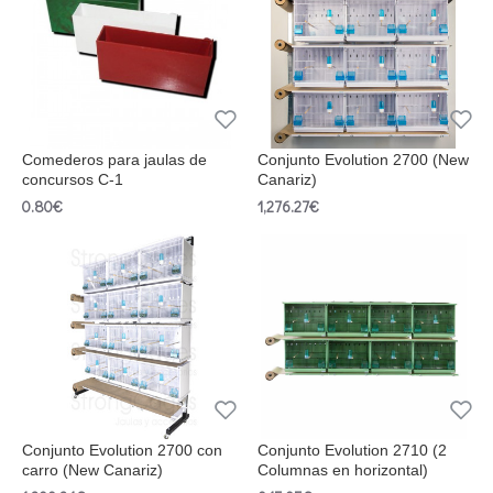
Comederos para jaulas de
Conjunto Evolution 2700 (New
concursos C-1
Canariz)
0.80€
1,276.27€
Conjunto Evolution 2700 con
Conjunto Evolution 2710 (2
carro (New Canariz)
Columnas en horizontal)