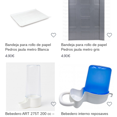
Bandeja para rollo de papel
Bandeja para rollo de papel
Pedros jaula metro Blanca
Pedros jaula metro gris
4.90€
4.90€
Bebedero ART 275T 200 cc –
Bebedero interno reposaves