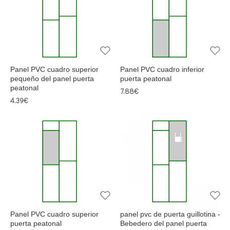
Panel PVC cuadro superior
Panel PVC cuadro inferior
pequeño del panel puerta
puerta peatonal
peatonal
7.88€
4.39€
Panel PVC cuadro superior
panel pvc de puerta guillotina -
puerta peatonal
Bebedero del panel puerta