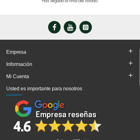
Has llegado al final del listado.
Empresa
Información
Mi Cuenta
Usted es importante para nosotros