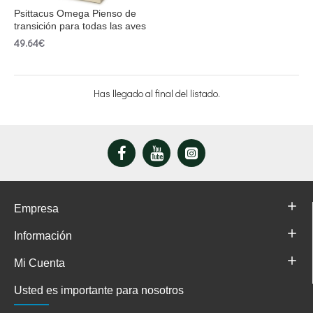
Psittacus Omega Pienso de
transición para todas las aves
49.64€
Has llegado al final del listado.
Empresa
Información
Mi Cuenta
Usted es importante para nosotros