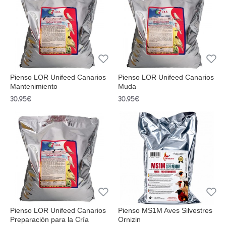
Pienso LOR Unifeed Canarios
Pienso LOR Unifeed Canarios
Mantenimiento
Muda
30.95€
30.95€
Pienso LOR Unifeed Canarios
Pienso MS1M Aves Silvestres
Preparación para la Cría
Ornizin