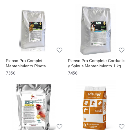
Pienso Pro Complet
Pienso Pro Complete Carduelis
Mantenimiento Pineta
y Spinus Mantenimiento 1 kg
7.35€
7.45€