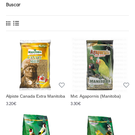
Buscar
Alpiste Canada Extra Manitoba
Mxt. Agapornis (Manitoba)
3.20€
3.30€