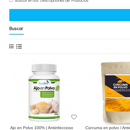
Buscar en las Descripciones de Productos
Buscar
Ajo en Polvo 100% | Antiinfeccioso
Cúrcuma en polvo / Anti