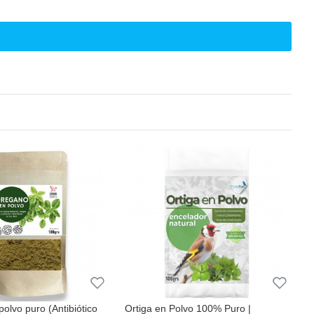
olvo puro (Antibiótico
Ortiga en Polvo 100% Puro |