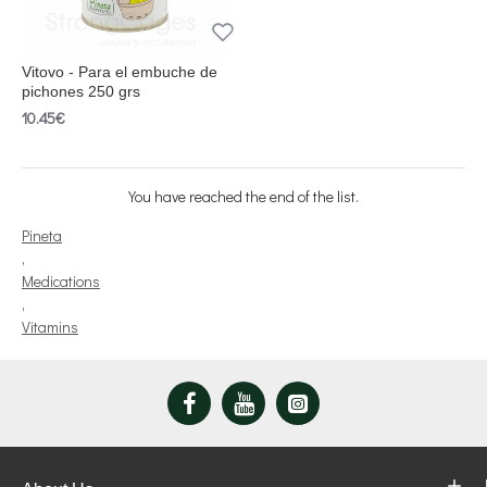
Vitovo - Para el embuche de
pichones 250 grs
10.45€
You have reached the end of the list.
Pineta
,
Medications
,
Vitamins