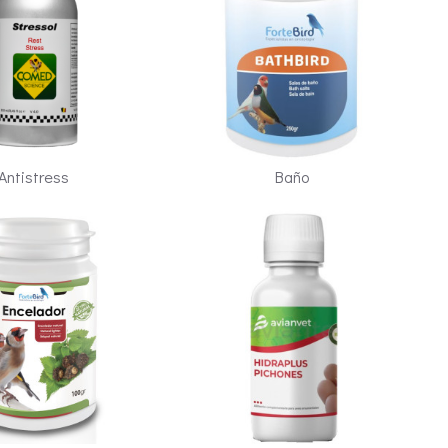
Antistress
Baño