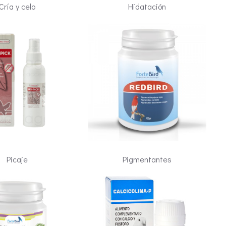
Cría y celo
Hidatación
Picaje
Pigmentantes