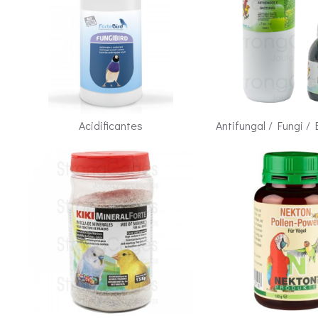
Acidificantes
Antifungal / Fungi /