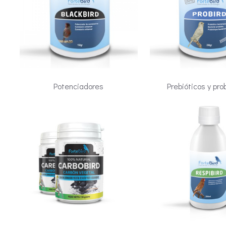
Potenciadores
Prebióticos y pro