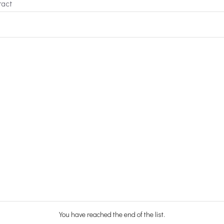
ract
You have reached the end of the list.