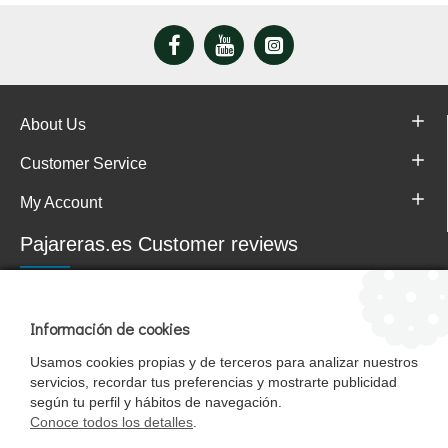
About Us
Customer Service
My Account
Pajareras.es Customer reviews
Información de cookies
Usamos cookies propias y de terceros para analizar nuestros
servicios, recordar tus preferencias y mostrarte publicidad
según tu perfil y hábitos de navegación.
Conoce todos los detalles
.