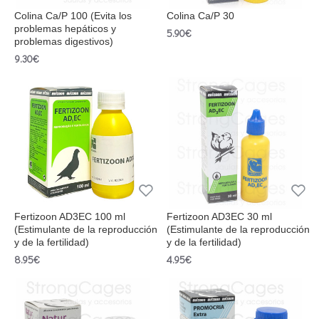
Colina Ca/P 100 (Evita los
Colina Ca/P 30
problemas hepáticos y
5.90€
problemas digestivos)
9.30€
Fertizoon AD3EC 100 ml
Fertizoon AD3EC 30 ml
(Estimulante de la reproducción
(Estimulante de la reproducción
y de la fertilidad)
y de la fertilidad)
8.95€
4.95€