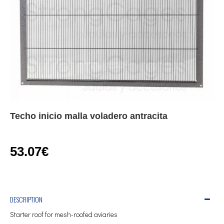
Techo inicio malla voladero antracita
53.07€
DESCRIPTION
Starter roof for mesh-roofed aviaries