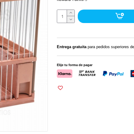
Entrega gratuita
para pedidos superiores d
Elije tu forma de pagar