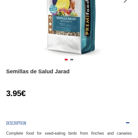
Semillas de Salud Jarad
3.95€
DESCRIPTION
Complete food for
seed-eating birds
from
finches
and
canaries