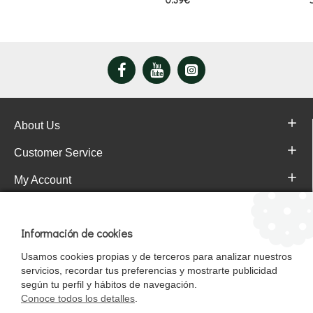
About Us
Customer Service
My Account
Pajareras.es Customer reviews
Información de cookies
Usamos cookies propias y de terceros para analizar nuestros
servicios, recordar tus preferencias y mostrarte publicidad
según tu perfil y hábitos de navegación.
Conoce todos los detalles
.