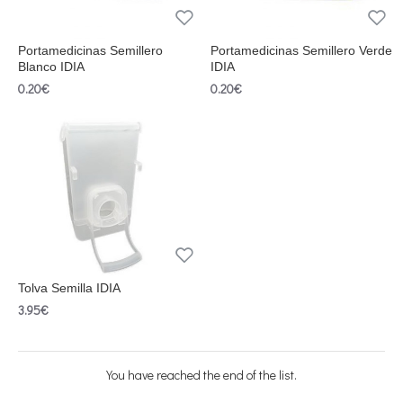
Portamedicinas Semillero
Portamedicinas Semillero Verde
Blanco IDIA
IDIA
0.20€
0.20€
Tolva Semilla IDIA
3.95€
You have reached the end of the list.