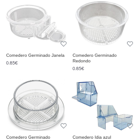
Comedero Germinado Janela
Comedero Germinado
Redondo
0.85€
0.85€
Comedero Germinado
Comedero Idia azul