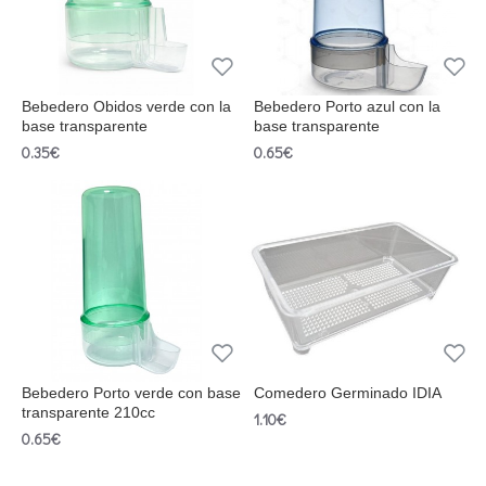
Bebedero Obidos verde con la
Bebedero Porto azul con la
base transparente
base transparente
0.35€
0.65€
Bebedero Porto verde con base
Comedero Germinado IDIA
transparente 210cc
1.10€
0.65€