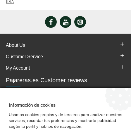
IDIA
About Us
Customer Service
My Account
Pajareras.es Customer reviews
Información de cookies
Usamos cookies propias y de terceros para analizar nuestros
servicios, recordar tus preferencias y mostrarte publicidad
según tu perfil y hábitos de navegación.