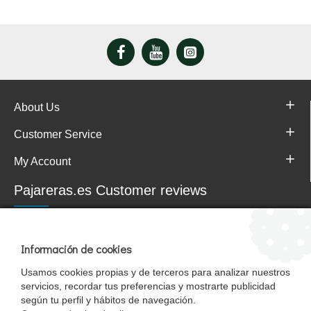
About Us
Customer Service
My Account
Pajareras.es Customer reviews
Información de cookies
Usamos cookies propias y de terceros para analizar nuestros
servicios, recordar tus preferencias y mostrarte publicidad
según tu perfil y hábitos de navegación.