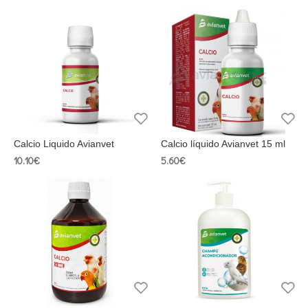
Calcio Liquido Avianvet
Calcio líquido Avianvet 15 ml
10.10€
5.60€