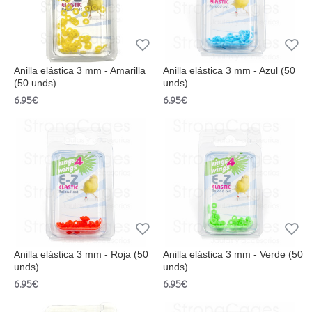
Anilla elástica 3 mm - Amarilla
Anilla elástica 3 mm - Azul (50
(50 unds)
unds)
6.95€
6.95€
Anilla elástica 3 mm - Roja (50
Anilla elástica 3 mm - Verde (50
unds)
unds)
6.95€
6.95€