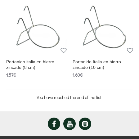
Portanido italia en hierro
Portanido Italia en hierro
zincado (8 cm)
zincado (10 cm)
1.57€
1.60€
You have reached the end of the list.