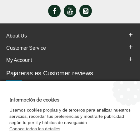
About Us
Customer Service
My Account
Pajareras.es Customer reviews
Información de cookies
Usamos cookies propias y de terceros para analizar nuestros
servicios, recordar tus preferencias y mostrarte publicidad
según tu perfil y hábitos de navegación.
Conoce todos los detalles
.