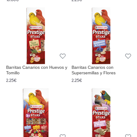
Barritas Canarios con Huevos y
Barritas Canarios con
Tomillo
Supersemillas y Flores
2.25€
2.25€