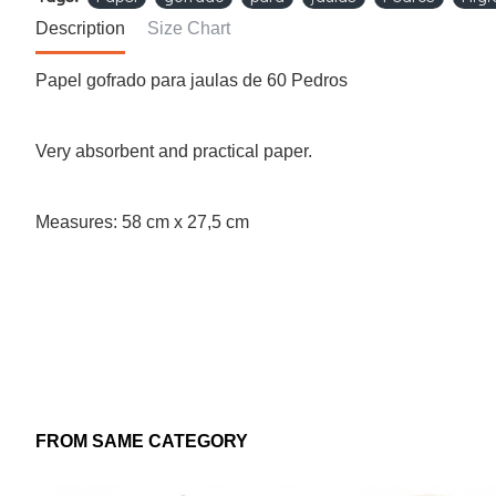
Description
Size Chart
Papel gofrado para jaulas de 60 Pedros
Very absorbent and practical paper.
Measures: 58 cm x 27,5 cm
FROM SAME CATEGORY