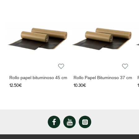
Rollo papel bituminoso 45 cm
Rollo Papel Bituminoso 37 cm
12.50€
10.30€