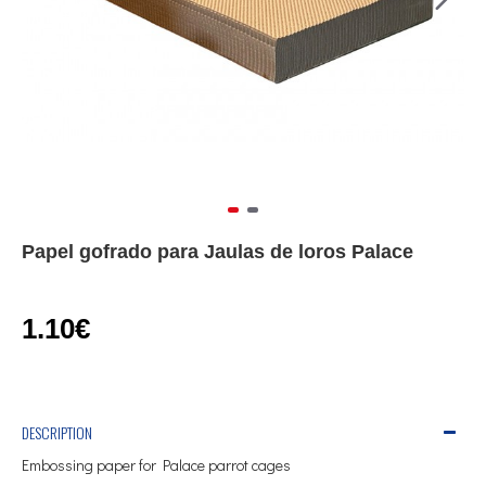
Papel gofrado para Jaulas de loros Palace
1.10€
DESCRIPTION
Embossing paper for Palace parrot cages