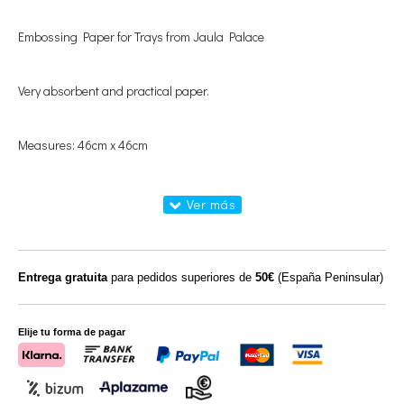
Embossing Paper for Trays from Jaula Palace
Very absorbent and practical paper.
Measures: 46cm x 46cm
Entrega gratuita
para pedidos superiores de
50€
(España Peninsular)
Elije tu forma de pagar