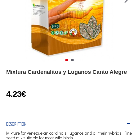
Mixtura Cardenalitos y Luganos Canto Alegre
4.23€
DESCRIPTION
Mixture for Venezuelan cardinals, luganos and all their hybrids. Fine
seed mix suitable for most wild birds.